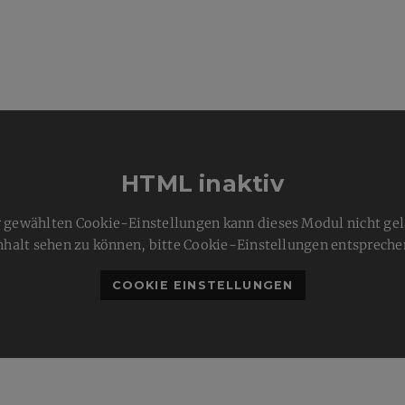
HTML inaktiv
 gewählten Cookie-Einstellungen kann dieses Modul nicht ge
nhalt sehen zu können, bitte Cookie-Einstellungen entspreche
COOKIE EINSTELLUNGEN