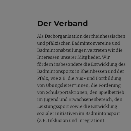
Der Verband
Als Dachorganisation der rheinhessischen
und pfälzischen Badmintonvereine und
Badmintonabteilungen vertreten wir die
Interessen unserer Mitglieder. Wir
fördern insbesondere die Entwicklung des
Badmintonsports in Rheinhessen und der
Pfalz, wie z.B. die Aus- und Fortbildung
von Übungsleiter*innen, die Förderung
von Schulsportaktionen, den Spielbetrieb
im Jugend und Erwachsenenbereich, den
Leistungssport sowie die Entwicklung
sozialer Initiativen im Badmintonsport
(z.B. Inklusion und Integration).