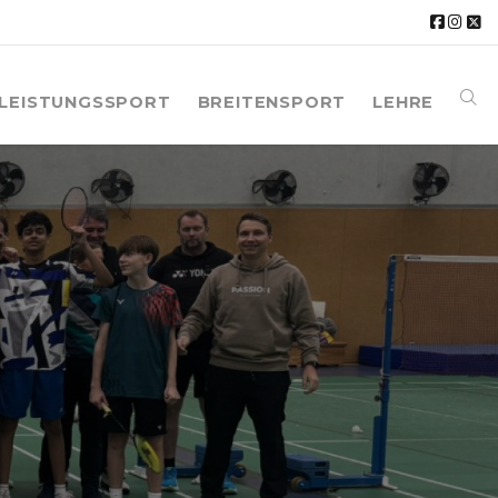
LEISTUNGSSPORT
BREITENSPORT
LEHRE