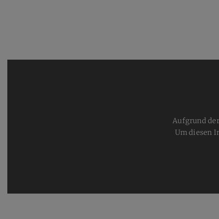
Aufgrund der
Um diesen I