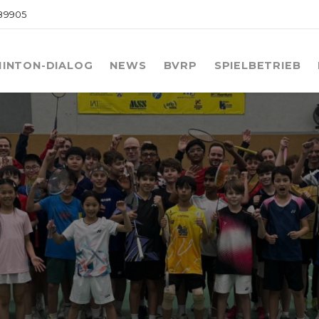
089905
INTON-DIALOG
NEWS
BVRP
SPIELBETRIEB