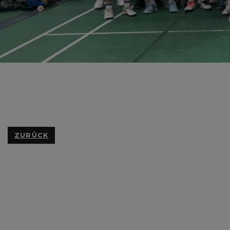
ZURÜCK