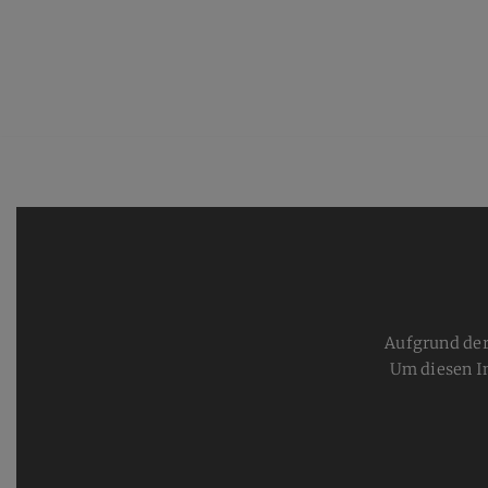
Aufgrund der
Um diesen I