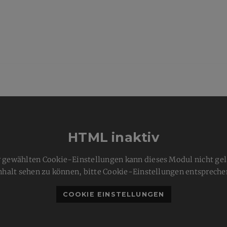
HTML inaktiv
 gewählten Cookie-Einstellungen kann dieses Modul nicht ge
nhalt sehen zu können, bitte Cookie-Einstellungen entspreche
COOKIE EINSTELLUNGEN