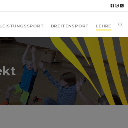
LEISTUNGSSPORT
BREITENSPORT
LEHRE
ekt