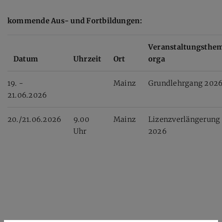
kommende Aus- und Fortbildungen:
Veranstaltungsthe
Datum
Uhrzeit
Ort
orga
19. -
Mainz
Grundlehrgang 202
21.06.2026
20./21.06.2026
9.00
Mainz
Lizenzverlängerung
Uhr
2026