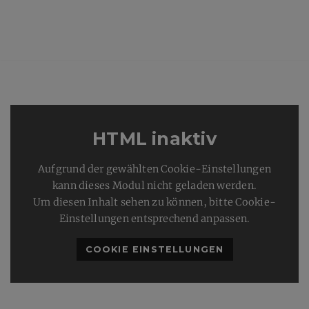
HTML inaktiv
Aufgrund der gewählten Cookie-Einstellungen
kann dieses Modul nicht geladen werden.
Um diesen Inhalt sehen zu können, bitte Cookie-
Einstellungen entsprechend anpassen.
COOKIE EINSTELLUNGEN