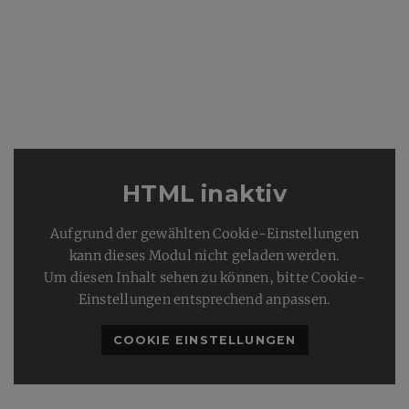
HTML inaktiv
Aufgrund der gewählten Cookie-Einstellungen
kann dieses Modul nicht geladen werden.
Um diesen Inhalt sehen zu können, bitte Cookie-
Einstellungen entsprechend anpassen.
COOKIE EINSTELLUNGEN