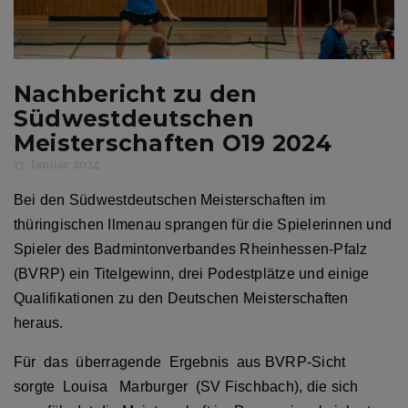
Nachbericht zu den
Südwestdeutschen
Meisterschaften O19 2024
17. Januar 2024
Bei den Südwestdeutschen Meisterschaften im
thüringischen Ilmenau sprangen für die Spielerinnen und
Spieler des Badmintonverbandes Rheinhessen-Pfalz
(BVRP) ein Titelgewinn, drei Podestplätze und einige
Qualifikationen zu den Deutschen Meisterschaften
heraus.
Für das überragende Ergebnis aus BVRP-Sicht
sorgte Louisa Marburger (SV Fischbach), die sich