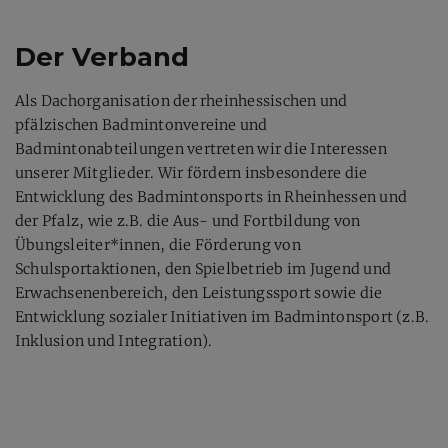
Der Verband
Als Dachorganisation der rheinhessischen und
pfälzischen Badmintonvereine und
Badmintonabteilungen vertreten wir die Interessen
unserer Mitglieder. Wir fördern insbesondere die
Entwicklung des Badmintonsports in Rheinhessen und
der Pfalz, wie z.B. die Aus- und Fortbildung von
Übungsleiter*innen, die Förderung von
Schulsportaktionen, den Spielbetrieb im Jugend und
Erwachsenenbereich, den Leistungssport sowie die
Entwicklung sozialer Initiativen im Badmintonsport (z.B.
Inklusion und Integration).