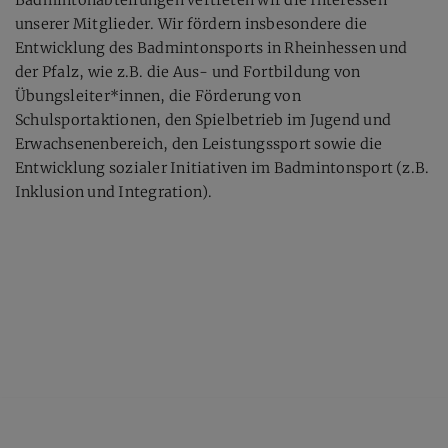
Badmintonabteilungen vertreten wir die Interessen
unserer Mitglieder. Wir fördern insbesondere die
Entwicklung des Badmintonsports in Rheinhessen und
der Pfalz, wie z.B. die Aus- und Fortbildung von
Übungsleiter*innen, die Förderung von
Schulsportaktionen, den Spielbetrieb im Jugend und
Erwachsenenbereich, den Leistungssport sowie die
Entwicklung sozialer Initiativen im Badmintonsport (z.B.
Inklusion und Integration).