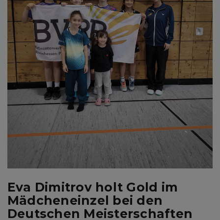
Eva Dimitrov holt Gold im
Mädcheneinzel bei den
Deutschen Meisterschaften