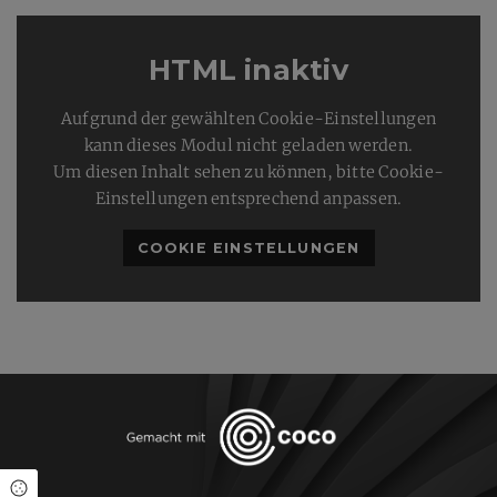
HTML inaktiv
Aufgrund der gewählten Cookie-Einstellungen
kann dieses Modul nicht geladen werden.
Um diesen Inhalt sehen zu können, bitte Cookie-
Einstellungen entsprechend anpassen.
COOKIE EINSTELLUNGEN
Cookie Einstellungen