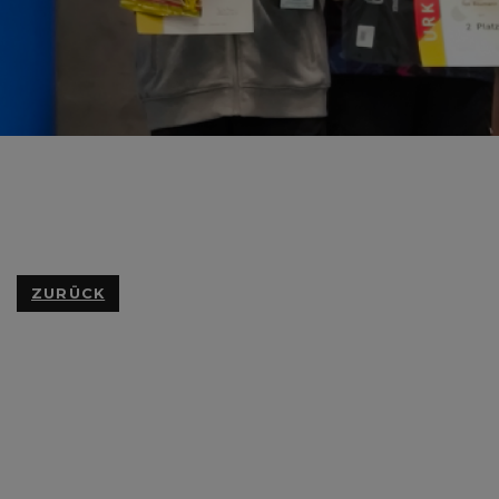
ZURÜCK