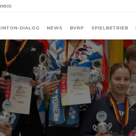
089905
INTON-DIALOG
NEWS
BVRP
SPIELBETRIEB