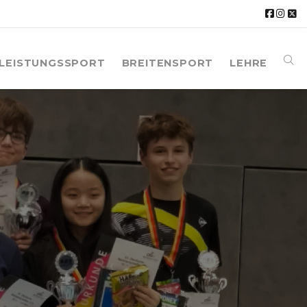
LEISTUNGSSPORT
BREITENSPORT
LEHRE