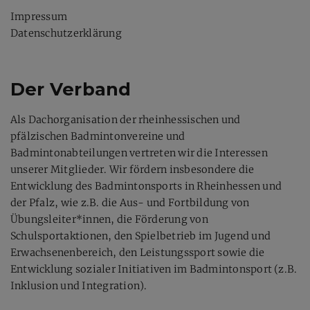
Impressum
Datenschutzerklärung
Der Verband
Als Dachorganisation der rheinhessischen und
pfälzischen Badmintonvereine und
Badmintonabteilungen vertreten wir die Interessen
unserer Mitglieder. Wir fördern insbesondere die
Entwicklung des Badmintonsports in Rheinhessen und
der Pfalz, wie z.B. die Aus- und Fortbildung von
Übungsleiter*innen, die Förderung von
Schulsportaktionen, den Spielbetrieb im Jugend und
Erwachsenenbereich, den Leistungssport sowie die
Entwicklung sozialer Initiativen im Badmintonsport (z.B.
Inklusion und Integration).