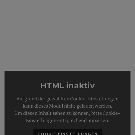
HTML inaktiv
Aufgrund der gewählten Cookie-Einstellungen
kann dieses Modul nicht geladen werden.
Um diesen Inhalt sehen zu können, bitte Cookie-
Einstellungen entsprechend anpassen.
COOKIE EINSTELLUNGEN