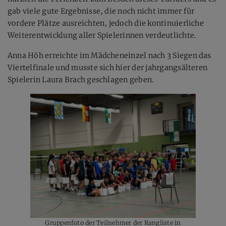
gab viele gute Ergebnisse, die noch nicht immer für
vordere Plätze ausreichten, jedoch die kontinuierliche
Weiterentwicklung aller Spielerinnen verdeutlichte.
Anna Höh erreichte im Mädcheneinzel nach 3 Siegen das
Viertelfinale und musste sich hier der jahrgangsälteren
Spielerin Laura Brach geschlagen geben.
Gruppenfoto der Teilnehmer der Rangliste in