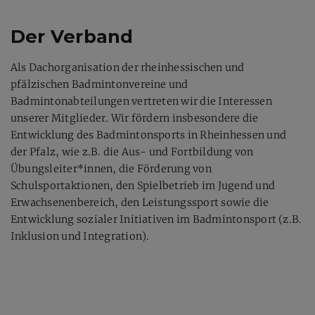
Der Verband
Als Dachorganisation der rheinhessischen und
pfälzischen Badmintonvereine und
Badmintonabteilungen vertreten wir die Interessen
unserer Mitglieder. Wir fördern insbesondere die
Entwicklung des Badmintonsports in Rheinhessen und
der Pfalz, wie z.B. die Aus- und Fortbildung von
Übungsleiter*innen, die Förderung von
Schulsportaktionen, den Spielbetrieb im Jugend und
Erwachsenenbereich, den Leistungssport sowie die
Entwicklung sozialer Initiativen im Badmintonsport (z.B.
Inklusion und Integration).