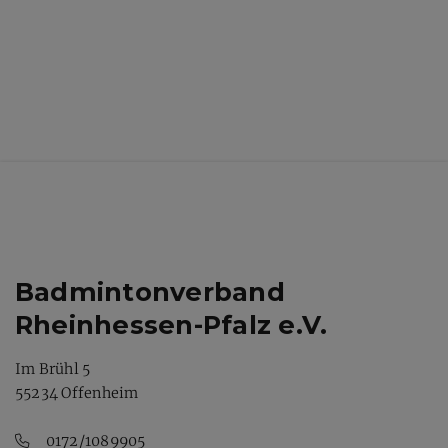
Badmintonverband
Rheinhessen-Pfalz e.V.
Im Brühl 5
55234 Offenheim
0172/1089905