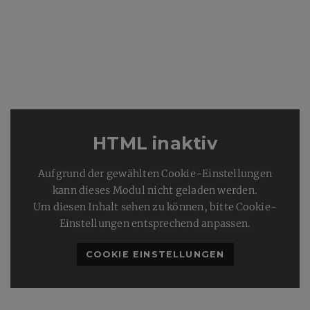
HTML inaktiv
Aufgrund der gewählten Cookie-Einstellungen
kann dieses Modul nicht geladen werden.
Um diesen Inhalt sehen zu können, bitte Cookie-
Einstellungen entsprechend anpassen.
COOKIE EINSTELLUNGEN