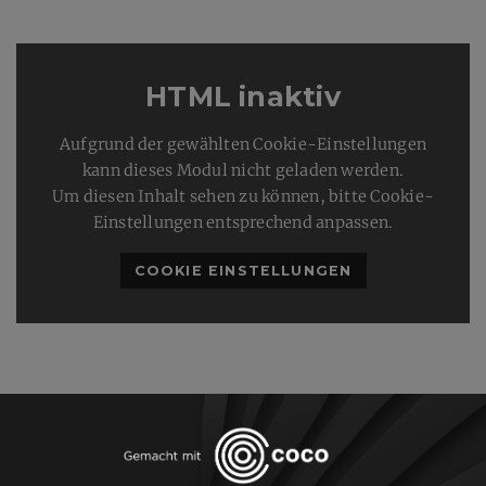
HTML inaktiv
Aufgrund der gewählten Cookie-Einstellungen
kann dieses Modul nicht geladen werden.
Um diesen Inhalt sehen zu können, bitte Cookie-
Einstellungen entsprechend anpassen.
COOKIE EINSTELLUNGEN