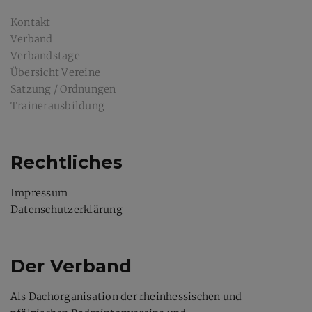
Kontakt
Verband
Verbandstage
Übersicht Vereine
Satzung / Ordnungen
Trainerausbildung
Rechtliches
Impressum
Datenschutzerklärung
Der Verband
Als Dachorganisation der rheinhessischen und