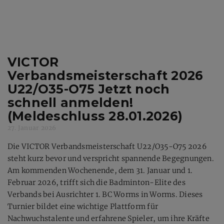
VICTOR
Verbandsmeisterschaft 2026
U22/O35-O75 Jetzt noch
schnell anmelden!
(Meldeschluss 28.01.2026)
27. Januar 2026
Die VICTOR Verbandsmeisterschaft U22/O35-O75 2026 
steht kurz bevor und verspricht spannende Begegnungen. 
Am kommenden Wochenende, dem 31. Januar und 1. 
Februar 2026, trifft sich die Badminton-Elite des 
Verbands bei Ausrichter 1. BC Worms in Worms. Dieses 
Turnier bildet eine wichtige Plattform für 
Nachwuchstalente und erfahrene Spieler, um ihre Kräfte 