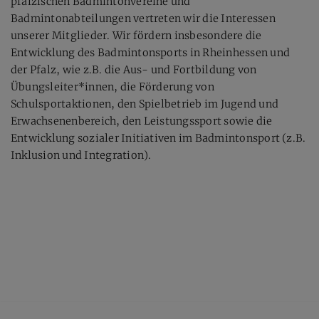
pfälzischen Badmintonvereine und
Badmintonabteilungen vertreten wir die Interessen
unserer Mitglieder. Wir fördern insbesondere die
Entwicklung des Badmintonsports in Rheinhessen und
der Pfalz, wie z.B. die Aus- und Fortbildung von
Übungsleiter*innen, die Förderung von
Schulsportaktionen, den Spielbetrieb im Jugend und
Erwachsenenbereich, den Leistungssport sowie die
Entwicklung sozialer Initiativen im Badmintonsport (z.B.
Inklusion und Integration).