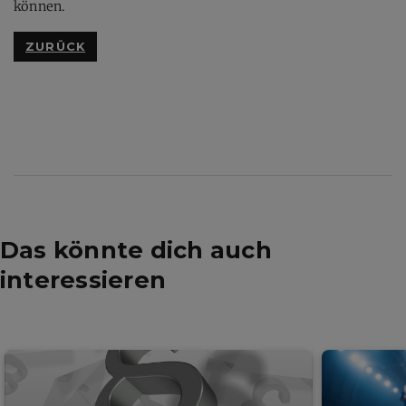
können.
ZURÜCK
Das könnte dich auch
interessieren