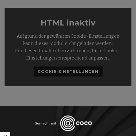
HTML inaktiv
Aufgrund der gewählten Cookie-Einstellungen
kann dieses Modul nicht geladen werden.
Um diesen Inhalt sehen zu können, bitte Cookie-
Einstellungen entsprechend anpassen.
COOKIE EINSTELLUNGEN