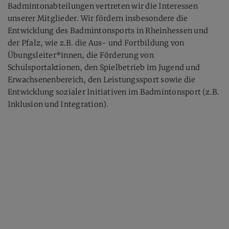
Badmintonabteilungen vertreten wir die Interessen
unserer Mitglieder. Wir fördern insbesondere die
Entwicklung des Badmintonsports in Rheinhessen und
der Pfalz, wie z.B. die Aus- und Fortbildung von
Übungsleiter*innen, die Förderung von
Schulsportaktionen, den Spielbetrieb im Jugend und
Erwachsenenbereich, den Leistungssport sowie die
Entwicklung sozialer Initiativen im Badmintonsport (z.B.
Inklusion und Integration).