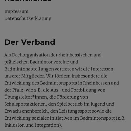
Impressum
Datenschutzerklärung
Der Verband
Als Dachorganisation der rheinhessischen und
pfälzischen Badmintonvereine und
Badmintonabteilungen vertreten wir die Interessen
unserer Mitglieder. Wir fördern insbesondere die
Entwicklung des Badmintonsports in Rheinhessen und
der Pfalz, wie z.B. die Aus- und Fortbildung von
Übungsleiter*innen, die Förderung von
Schulsportaktionen, den Spielbetrieb im Jugend und
Erwachsenenbereich, den Leistungssport sowie die
Entwicklung sozialer Initiativen im Badmintonsport (z.B.
Inklusion und Integration).