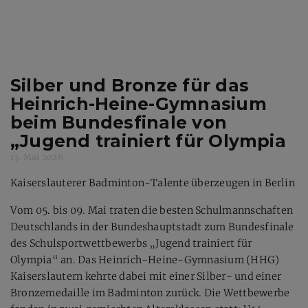
Silber und Bronze für das
Heinrich-Heine-Gymnasium
beim Bundesfinale von
„Jugend trainiert für Olympia
13. Mai 2026
Kaiserslauterer Badminton-Talente überzeugen in Berlin
Vom 05. bis 09. Mai traten die besten Schulmannschaften
Deutschlands in der Bundeshauptstadt zum Bundesfinale
des Schulsportwettbewerbs „Jugend trainiert für
Olympia“ an. Das Heinrich-Heine-Gymnasium (HHG)
Kaiserslautern kehrte dabei mit einer Silber- und einer
Bronzemedaille im Badminton zurück. Die Wettbewerbe