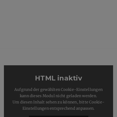
HTML inaktiv
Aufgrund der gewählten Cookie-Einstellungen
kann dieses Modul nicht geladen werden.
Um diesen Inhalt sehen zu können, bitte Cookie-
Einstellungen entsprechend anpassen.