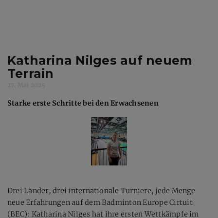
Katharina Nilges auf neuem
Terrain
27. Mai 2025
Starke erste Schritte bei den Erwachsenen
Drei Länder, drei internationale Turniere, jede Menge
neue Erfahrungen auf dem Badminton Europe Cirtuit
(BEC): Katharina Nilges hat ihre ersten Wettkämpfe im