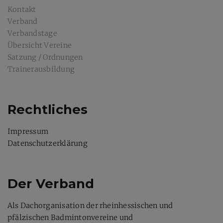
Kontakt
Verband
Verbandstage
Übersicht Vereine
Satzung / Ordnungen
Trainerausbildung
Rechtliches
Impressum
Datenschutzerklärung
Der Verband
Als Dachorganisation der rheinhessischen und
pfälzischen Badmintonvereine und