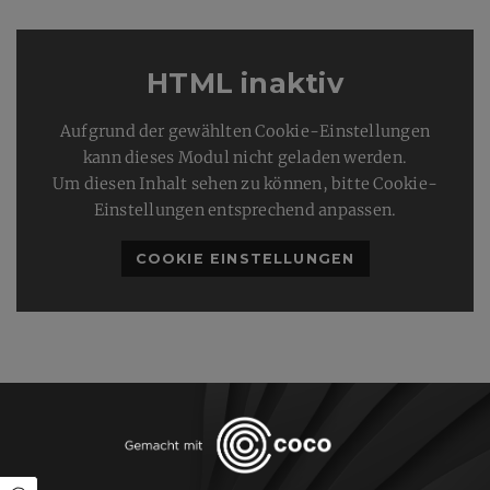
HTML inaktiv
Aufgrund der gewählten Cookie-Einstellungen
kann dieses Modul nicht geladen werden.
Um diesen Inhalt sehen zu können, bitte Cookie-
Einstellungen entsprechend anpassen.
COOKIE EINSTELLUNGEN