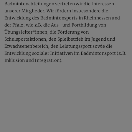
Badmintonabteilungen vertreten wir die Interessen
unserer Mitglieder. Wir fördern insbesondere die
Entwicklung des Badmintonsports in Rheinhessen und
der Pfalz, wie z.B. die Aus- und Fortbildung von
Übungsleiter*innen, die Förderung von
Schulsportaktionen, den Spielbetrieb im Jugend und
Erwachsenenbereich, den Leistungssport sowie die
Entwicklung sozialer Initiativen im Badmintonsport (z.B.
Inklusion und Integration).