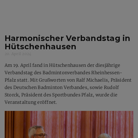
Harmonischer Verbandstag in
Hütschenhausen
20. April 2024
Am 19. April fand in Hütschenhausen der diesjährige
Verbandstag des Badmintonverbandes Rheinhessen-
Pfalz statt. Mit Grußworten von Ralf Michaelis, Präsident
des Deutschen Badminton Verbandes, sowie Rudolf
Storck, Präsident des Sportbundes Pfalz, wurde die
Veranstaltung eröffnet.