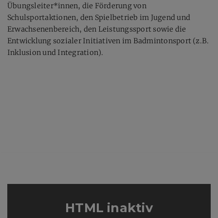
Übungsleiter*innen, die Förderung von
Schulsportaktionen, den Spielbetrieb im Jugend und
Erwachsenenbereich, den Leistungssport sowie die
Entwicklung sozialer Initiativen im Badmintonsport (z.B.
Inklusion und Integration).
HTML inaktiv