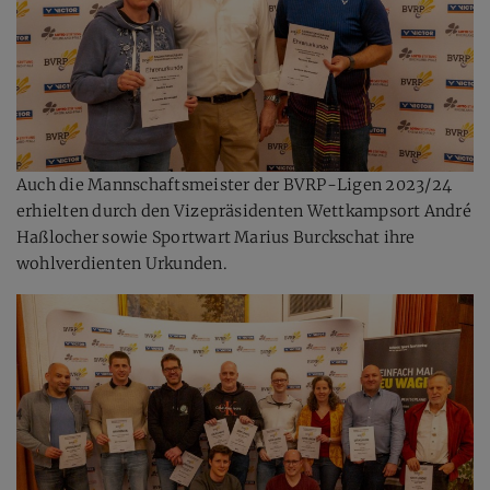
Auch die Mannschaftsmeister der BVRP-Ligen 2023/24
erhielten durch den Vizepräsidenten Wettkampsort André
Haßlocher sowie Sportwart Marius Burckschat ihre
wohlverdienten Urkunden.