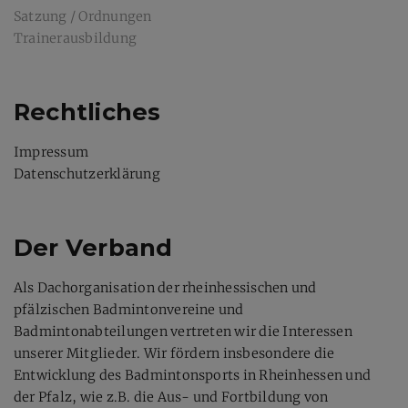
Satzung / Ordnungen
Trainerausbildung
Rechtliches
Impressum
Datenschutzerklärung
Der Verband
Als Dachorganisation der rheinhessischen und
pfälzischen Badmintonvereine und
Badmintonabteilungen vertreten wir die Interessen
unserer Mitglieder. Wir fördern insbesondere die
Entwicklung des Badmintonsports in Rheinhessen und
der Pfalz, wie z.B. die Aus- und Fortbildung von