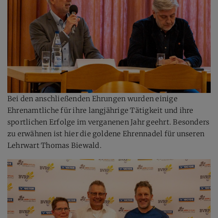
Bei den anschließenden Ehrungen wurden einige
Ehrenamtliche für ihre langjährige Tätigkeit und ihre
sportlichen Erfolge im verganenen Jahr geehrt. Besonders
zu erwähnen ist hier die goldene Ehrennadel für unseren
Lehrwart Thomas Biewald.