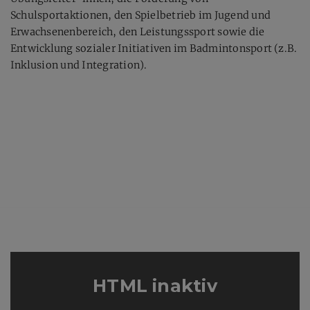
Schulsportaktionen, den Spielbetrieb im Jugend und
Erwachsenenbereich, den Leistungssport sowie die
Entwicklung sozialer Initiativen im Badmintonsport (z.B.
Inklusion und Integration).
HTML inaktiv