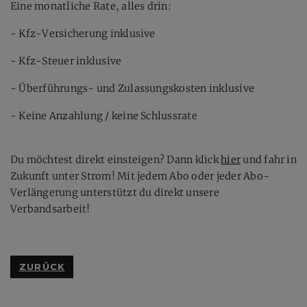
Eine monatliche Rate, alles drin:
- Kfz-Versicherung inklusive
- Kfz-Steuer inklusive
- Überführungs- und Zulassungskosten inklusive
- Keine Anzahlung / keine Schlussrate
Du möchtest direkt einsteigen? Dann klick
hier
und fahr in
Zukunft unter Strom! Mit jedem Abo oder jeder Abo-
Verlängerung unterstützt du direkt unsere
Verbandsarbeit!
ZURÜCK