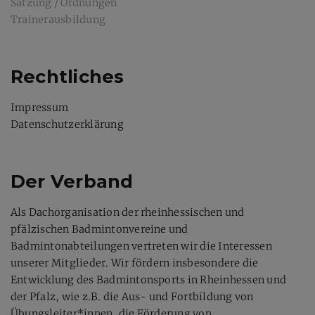
Satzung / Ordnungen
Trainerausbildung
Rechtliches
Impressum
Datenschutzerklärung
Der Verband
Als Dachorganisation der rheinhessischen und
pfälzischen Badmintonvereine und
Badmintonabteilungen vertreten wir die Interessen
unserer Mitglieder. Wir fördern insbesondere die
Entwicklung des Badmintonsports in Rheinhessen und
der Pfalz, wie z.B. die Aus- und Fortbildung von
Übungsleiter*innen, die Förderung von