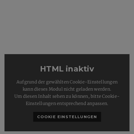
HTML inaktiv
Aufgrund der gewählten Cookie-Einstellungen
kann dieses Modul nicht geladen werden.
Um diesen Inhalt sehen zu können, bitte Cookie-
Einstellungen entsprechend anpassen.
COOKIE EINSTELLUNGEN