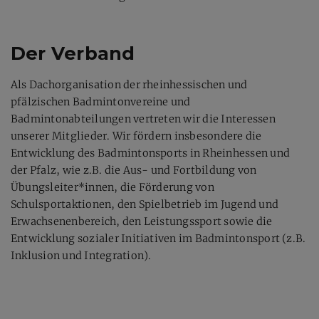
Der Verband
Als Dachorganisation der rheinhessischen und
pfälzischen Badmintonvereine und
Badmintonabteilungen vertreten wir die Interessen
unserer Mitglieder. Wir fördern insbesondere die
Entwicklung des Badmintonsports in Rheinhessen und
der Pfalz, wie z.B. die Aus- und Fortbildung von
Übungsleiter*innen, die Förderung von
Schulsportaktionen, den Spielbetrieb im Jugend und
Erwachsenenbereich, den Leistungssport sowie die
Entwicklung sozialer Initiativen im Badmintonsport (z.B.
Inklusion und Integration).