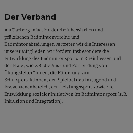
Der Verband
Als Dachorganisation der rheinhessischen und
pfälzischen Badmintonvereine und
Badmintonabteilungen vertreten wir die Interessen
unserer Mitglieder. Wir fördern insbesondere die
Entwicklung des Badmintonsports in Rheinhessen und
der Pfalz, wie z.B. die Aus- und Fortbildung von
Übungsleiter*innen, die Förderung von
Schulsportaktionen, den Spielbetrieb im Jugend und
Erwachsenenbereich, den Leistungssport sowie die
Entwicklung sozialer Initiativen im Badmintonsport (z.B.
Inklusion und Integration).