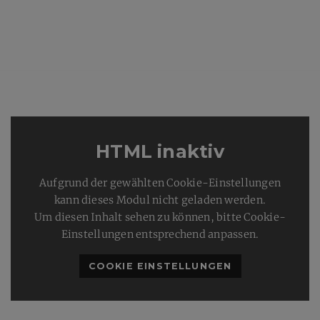
HTML inaktiv
Aufgrund der gewählten Cookie-Einstellungen
kann dieses Modul nicht geladen werden.
Um diesen Inhalt sehen zu können, bitte Cookie-
Einstellungen entsprechend anpassen.
COOKIE EINSTELLUNGEN