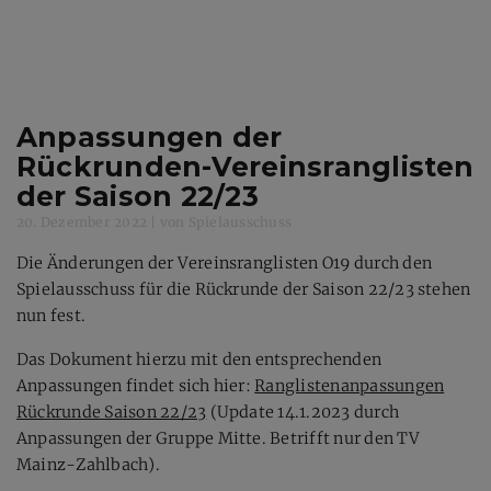
Anpassungen der
Rückrunden-Vereinsranglisten
der Saison 22/23
20. Dezember 2022
|
von Spielausschuss
Die Änderungen der Vereinsranglisten O19 durch den
Spielausschuss für die Rückrunde der Saison 22/23 stehen
nun fest.
Das Dokument hierzu mit den entsprechenden
Anpassungen findet sich hier:
Ranglistenanpassungen
Rückrunde Saison 22/23
(Update 14.1.2023 durch
Anpassungen der Gruppe Mitte. Betrifft nur den TV
Mainz-Zahlbach).