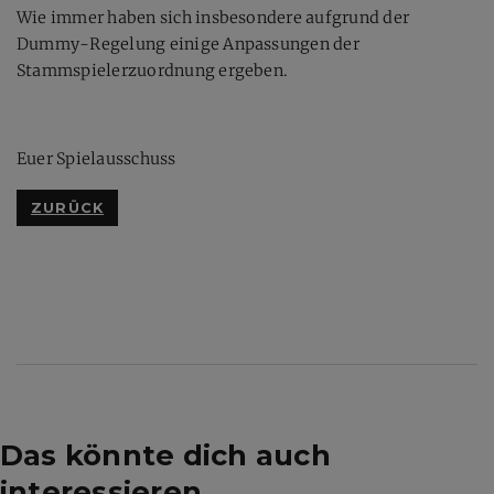
Wie immer haben sich insbesondere aufgrund der
Dummy-Regelung einige Anpassungen der
Stammspielerzuordnung ergeben.
Euer Spielausschuss
ZURÜCK
Das könnte dich auch
interessieren